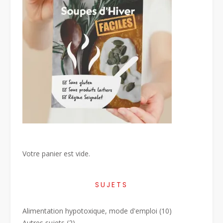
Votre panier est vide.
SUJETS
Alimentation hypotoxique, mode d'emploi
(10)
Autres sujets
(2)