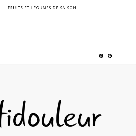
FRUITS ET LÉGUMES DE SAISON