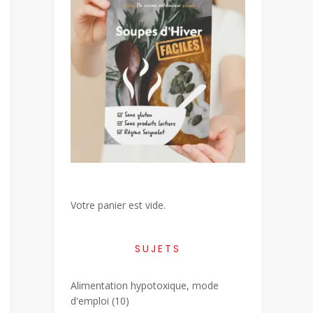
Votre panier est vide.
SUJETS
Alimentation hypotoxique, mode
d'emploi
(10)