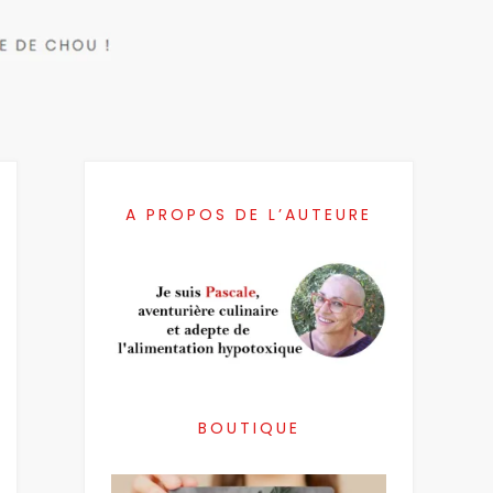
A PROPOS DE L’AUTEURE
BOUTIQUE