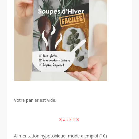
Votre panier est vide.
SUJETS
Alimentation hypotoxique, mode d'emploi
(10)