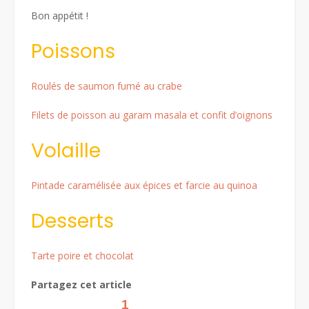
Bon appétit !
Poissons
Roulés de saumon fumé au crabe
Filets de poisson au garam masala et confit d’oignons
Volaille
Pintade caramélisée aux épices et farcie au quinoa
Desserts
Tarte poire et chocolat
Partagez cet article
1