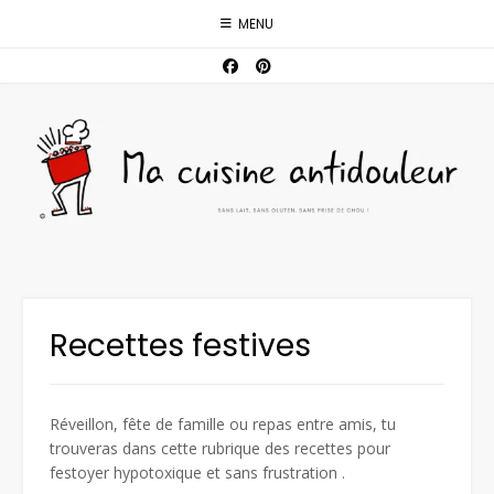
Skip
MENU
to
content
Recettes festives
Réveillon, fête de famille ou repas entre amis, tu
trouveras dans cette rubrique des recettes pour
festoyer hypotoxique et sans frustration .