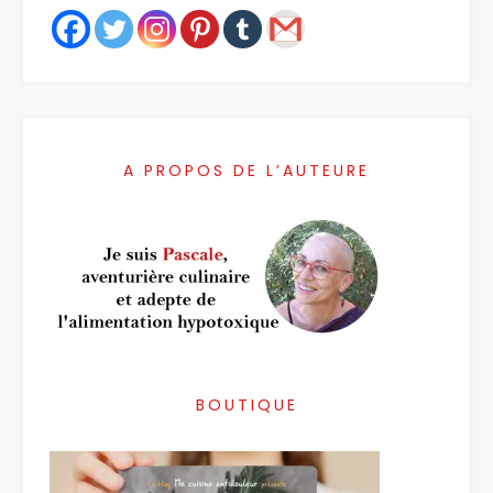
A PROPOS DE L’AUTEURE
BOUTIQUE