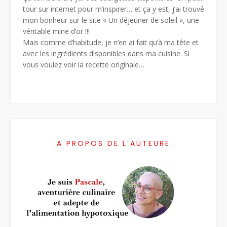
tour sur internet pour m’inspirer… et ça y est, j’ai trouvé
mon bonheur sur le site « Un déjeuner de soleil », une
véritable mine d’or !!!
Mais comme d’habitude, je n’en ai fait qu’à ma tête et
avec les ingrédients disponibles dans ma cuisine. Si
vous voulez voir la recette originale…
A PROPOS DE L’AUTEURE