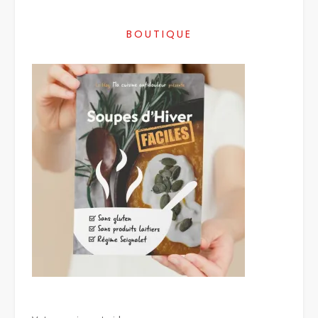
BOUTIQUE