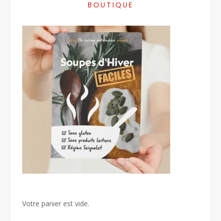
BOUTIQUE
Votre panier est vide.