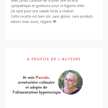
Mais j’étais curieuse de trouver une recette
sympathique et goûteuse pour ce légume d’été .
J’ai opté pour une salade facile à réaliser.
Cette recette est bien sûr, sans gluten, sans produits
laitiers mais aussi, végane
.
A PROPOS DE L’AUTEURE