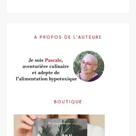
A PROPOS DE L’AUTEURE
BOUTIQUE