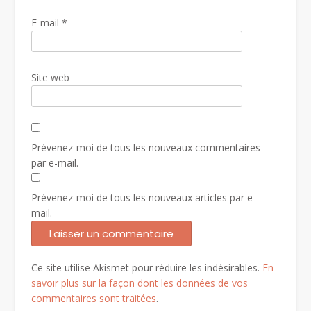
E-mail
*
Site web
Prévenez-moi de tous les nouveaux commentaires
par e-mail.
Prévenez-moi de tous les nouveaux articles par e-
mail.
Ce site utilise Akismet pour réduire les indésirables.
En
savoir plus sur la façon dont les données de vos
commentaires sont traitées
.