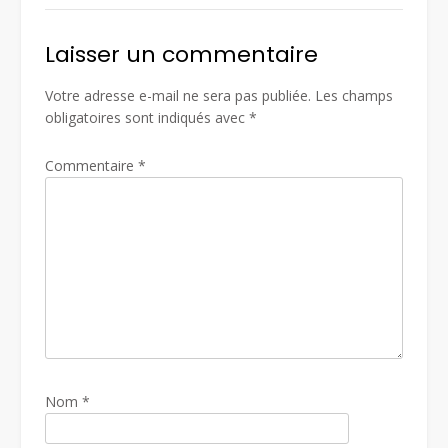
Laisser un commentaire
Votre adresse e-mail ne sera pas publiée.
Les champs
obligatoires sont indiqués avec
*
Commentaire
*
Nom
*