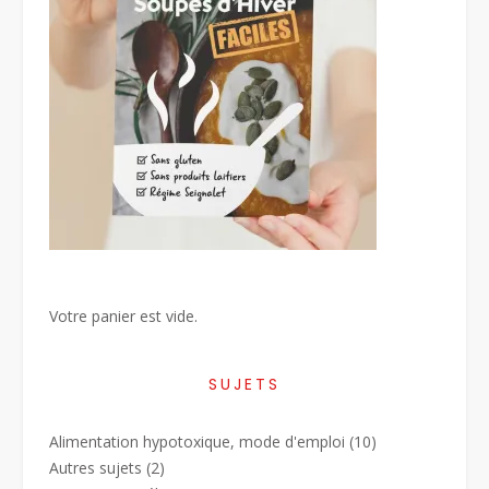
Votre panier est vide.
SUJETS
Alimentation hypotoxique, mode d'emploi
(10)
Autres sujets
(2)