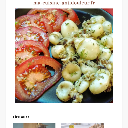
Lire aussi :