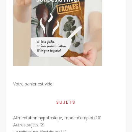
Votre panier est vide.
SUJETS
Alimentation hypotoxique, mode d'emploi
(10)
Autres sujets
(2)
La mijoteuse électrique
(11)