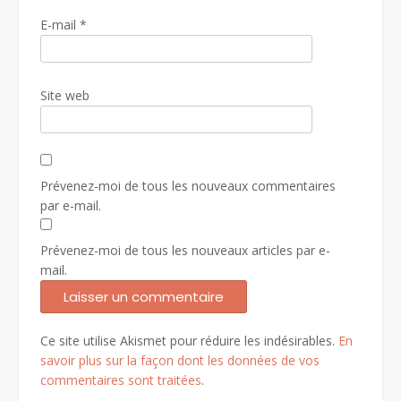
E-mail
*
Site web
Prévenez-moi de tous les nouveaux commentaires
par e-mail.
Prévenez-moi de tous les nouveaux articles par e-
mail.
Ce site utilise Akismet pour réduire les indésirables.
En
savoir plus sur la façon dont les données de vos
commentaires sont traitées
.