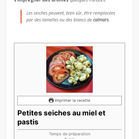
Les seiches peuvent, bien sûr, être remplacées
par des lamelles ou des blancs de
calmars
.
Imprimer la recette
Petites seiches au miel et
pastis
Temps de préparation