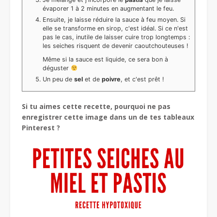
évaporer 1 à 2 minutes en augmentant le feu.
Ensuite, je laisse réduire la sauce à feu moyen. Si
elle se transforme en sirop, c'est idéal. Si ce n'est
pas le cas, inutile de laisser cuire trop longtemps :
les seiches risquent de devenir caoutchouteuses !
Même si la sauce est liquide, ce sera bon à
déguster
Un peu de
sel
et de
poivre
, et c'est prêt !
Si tu aimes cette recette, pourquoi ne pas
enregistrer cette image dans un de tes tableaux
Pinterest ?