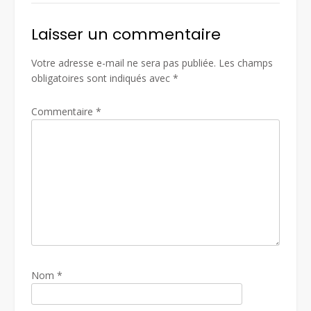
Laisser un commentaire
Votre adresse e-mail ne sera pas publiée.
Les champs
obligatoires sont indiqués avec
*
Commentaire
*
Nom
*