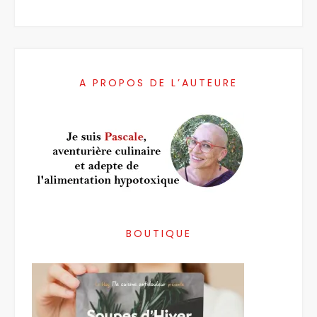
A PROPOS DE L’AUTEURE
BOUTIQUE