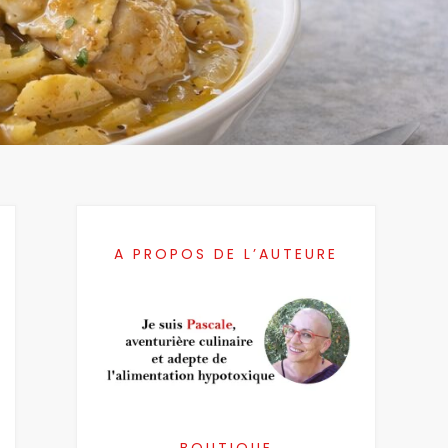
A PROPOS DE L’AUTEURE
BOUTIQUE