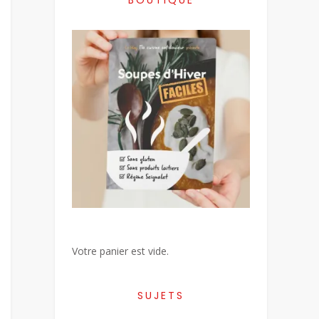
Votre panier est vide.
SUJETS