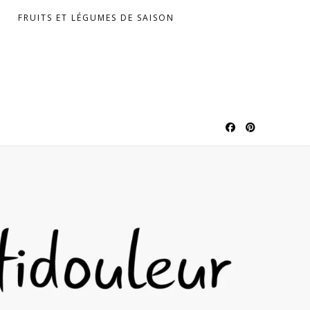
FRUITS ET LÉGUMES DE SAISON