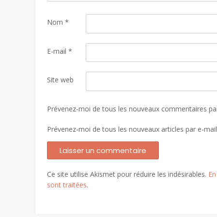
Nom
*
E-mail
*
Site web
Prévenez-moi de tous les nouveaux commentaires par
Prévenez-moi de tous les nouveaux articles par e-mail
Ce site utilise Akismet pour réduire les indésirables.
En
sont traitées
.