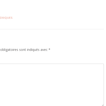
OXIQUES
obligatoires sont indiqués avec
*