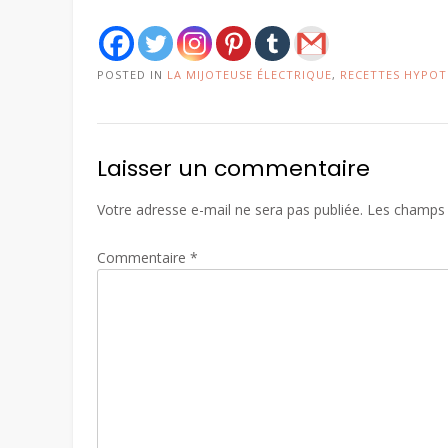
POSTED IN
LA MIJOTEUSE ÉLECTRIQUE
,
RECETTES HYPOT
Laisser un commentaire
Votre adresse e-mail ne sera pas publiée.
Les champs 
Commentaire
*