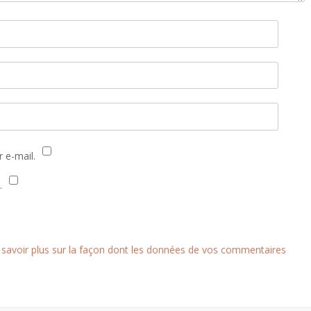
 e-mail.
.
 savoir plus sur la façon dont les données de vos commentaires