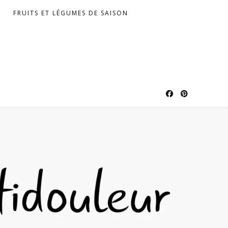
FRUITS ET LÉGUMES DE SAISON