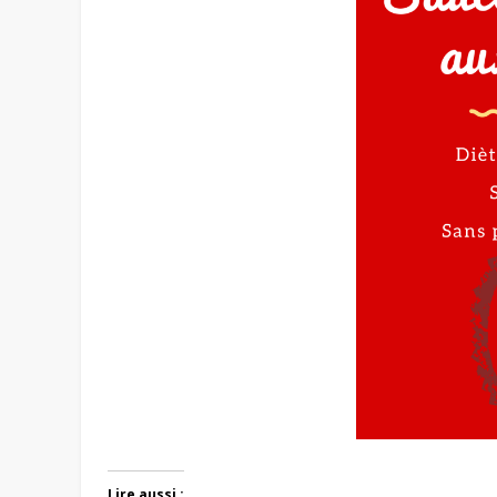
Lire aussi :