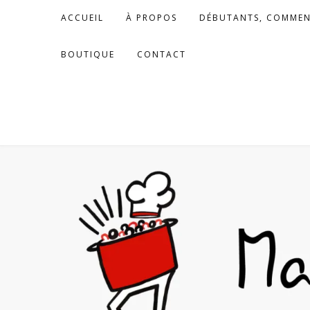
Skip
ACCUEIL
À PROPOS
DÉBUTANTS, COMMEN
to
content
BOUTIQUE
CONTACT