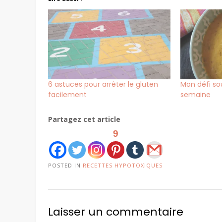
6 astuces pour arrêter le gluten
Mon défi sou
facilement
semaine
Partagez cet article
9
POSTED IN
RECETTES HYPOTOXIQUES
Laisser un commentaire