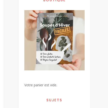
Votre panier est vide.
SUJETS