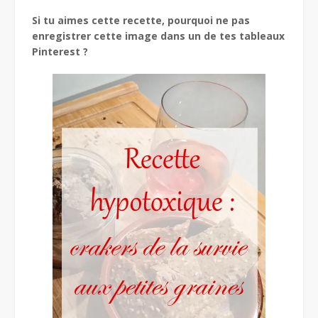
Si tu aimes cette recette, pourquoi ne pas
enregistrer cette image dans un de tes tableaux
Pinterest ?