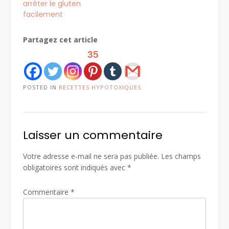
arrêter le gluten
facilement
Partagez cet article
35
POSTED IN
RECETTES HYPOTOXIQUES
Laisser un commentaire
Votre adresse e-mail ne sera pas publiée.
Les champs
obligatoires sont indiqués avec
*
Commentaire
*