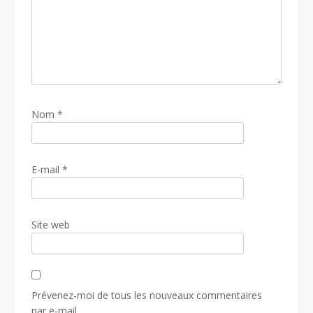
Nom
*
E-mail
*
Site web
Prévenez-moi de tous les nouveaux commentaires
par e-mail.