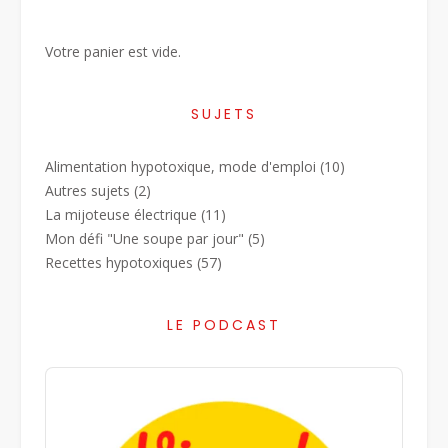
Votre panier est vide.
SUJETS
Alimentation hypotoxique, mode d'emploi
(10)
Autres sujets
(2)
La mijoteuse électrique
(11)
Mon défi "Une soupe par jour"
(5)
Recettes hypotoxiques
(57)
LE PODCAST
Audio
Player