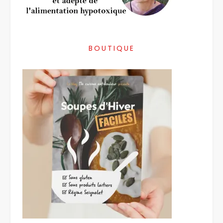
BOUTIQUE