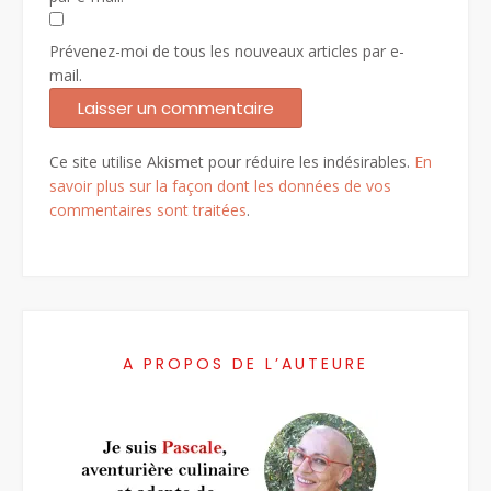
Prévenez-moi de tous les nouveaux articles par e-
mail.
Ce site utilise Akismet pour réduire les indésirables.
En
savoir plus sur la façon dont les données de vos
commentaires sont traitées
.
A PROPOS DE L’AUTEURE