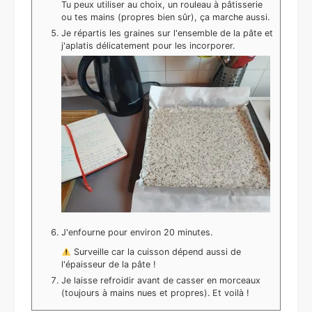
Tu peux utiliser au choix, un rouleau à pâtisserie
ou tes mains (propres bien sûr), ça marche aussi.
Je répartis les graines sur l'ensemble de la pâte et
j'aplatis délicatement pour les incorporer.
J'enfourne pour environ 20 minutes.
Surveille car la cuisson dépend aussi de
l'épaisseur de la pâte !
Je laisse refroidir avant de casser en morceaux
(toujours à mains nues et propres). Et voilà !