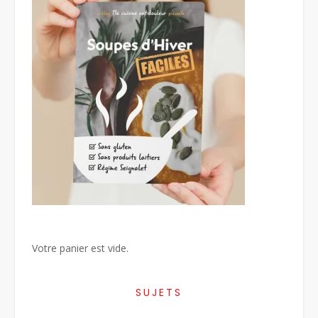
Votre panier est vide.
SUJETS