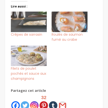
Lire aussi :
Crêpes de sarrasin
Roulés de saumon
fumé au crabe
Filets de poulet
pochés et sauce aux
champignons
Partagez cet article
32