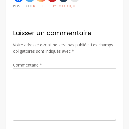
POSTED IN
RECETTES HYPOTOXIQUES
Laisser un commentaire
Votre adresse e-mail ne sera pas publiée.
Les champs
obligatoires sont indiqués avec
*
Commentaire
*