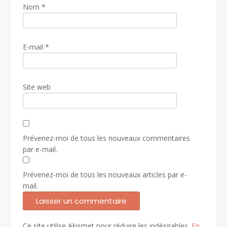
Nom
*
E-mail
*
Site web
Prévenez-moi de tous les nouveaux commentaires
par e-mail.
Prévenez-moi de tous les nouveaux articles par e-
mail.
Ce site utilise Akismet pour réduire les indésirables.
En