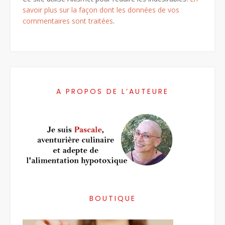
savoir plus sur la façon dont les données de vos
commentaires sont traitées
.
A PROPOS DE L’AUTEURE
BOUTIQUE