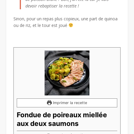
devoir rebaptiser la recette !
Sinon, pour un repas plus copieux, une part de quinoa
ou de riz, et le tour est joué
Imprimer la recette
Fondue de poireaux miellée
aux deux saumons